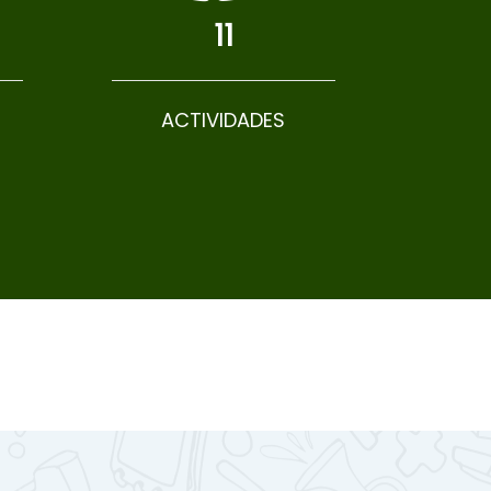
11
ACTIVIDADES