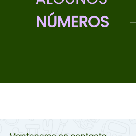
NÚMEROS