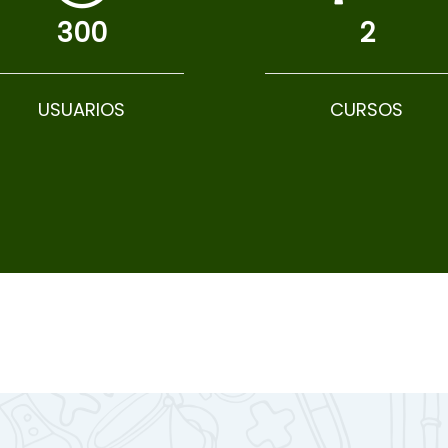
300
2
USUARIOS
CURSOS