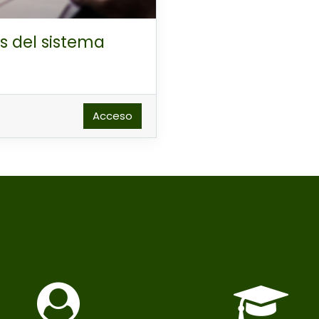
s del sistema
Acceso