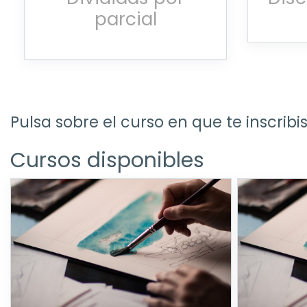
parcial
Pulsa sobre el curso en que te inscribi
Cursos disponibles