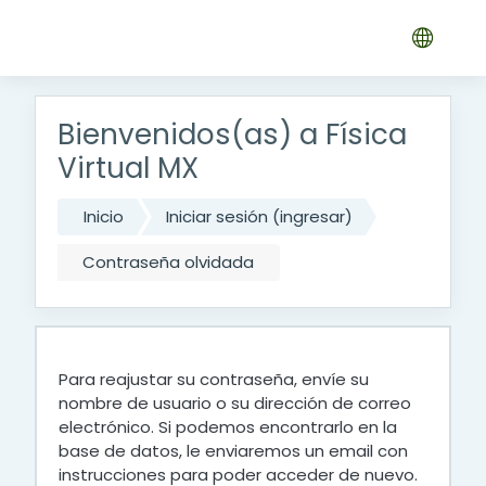
Saltar al contenido principal
Bienvenidos(as) a Física
Virtual MX
Inicio
Iniciar sesión (ingresar)
Contraseña olvidada
Para reajustar su contraseña, envíe su
nombre de usuario o su dirección de correo
electrónico. Si podemos encontrarlo en la
base de datos, le enviaremos un email con
instrucciones para poder acceder de nuevo.