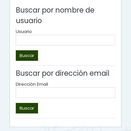
Buscar por nombre de
usuario
Usuario
Buscar por dirección email
Dirección Email